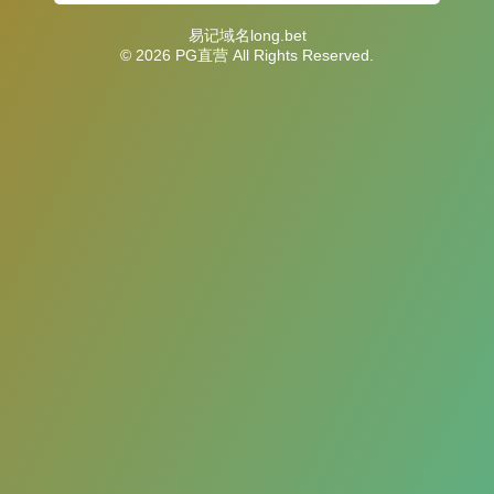
易记域名long.bet
© 2026 PG直营 All Rights Reserved.